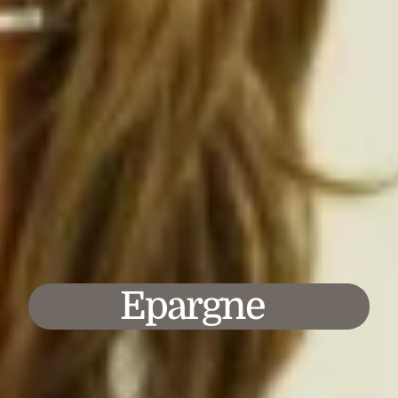
Epargne