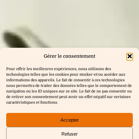
Gérer le consentement
Pour offrir les meilleures expériences, nous utilisons des
technologies telles que les cookies pour stocker et/ou accéder aux
informations des appareils. Le fait de consentir à ces technologies
nous permettra de traiter des données telles que le comportement de
navigation ou les ID uniques sur ce site. Le fait de ne pas consentir ou
de retirer son consentement peut avoir un effet négatif sur certaines
caractéristiques et fonctions.
Accepter
Refuser