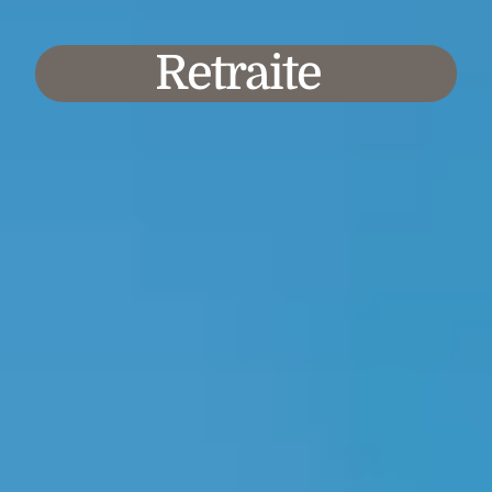
Retraite