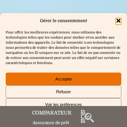
Gérer le consentement
Pour offrir les meilleures expériences, nous utilisons des
technologies telles que les cookies pour stocker et/ou accéder aux
informations des appareils. Le fait de consentir à ces technologies
nous permettra de traiter des données telles que le comportement de
navigation ou les ID uniques sur ce site. Le fait de ne pas consentir ou
de retirer son consentement peut avoir un effet négatif sur certaines
caractéristiques et fonctions.
Accepter
Refuser
Voir les préférences
COMPARATEUR
Politique de cookies
Politique de confidentialité
Assurance de prêt