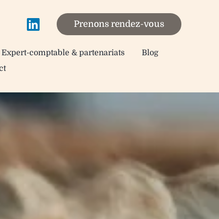
Prenons rendez-vous
Expert-comptable & partenariats
Blog
ct