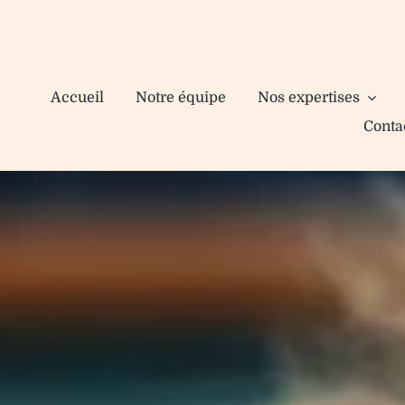
Accueil
Notre équipe
Nos expertises
Conta