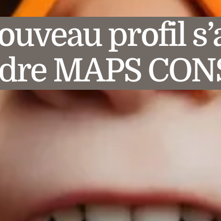
ouveau profil s
indre MAPS CON