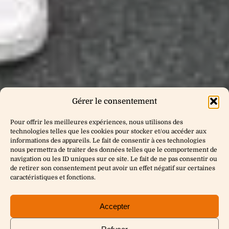
Gérer le consentement
Pour offrir les meilleures expériences, nous utilisons des
technologies telles que les cookies pour stocker et/ou accéder aux
informations des appareils. Le fait de consentir à ces technologies
nous permettra de traiter des données telles que le comportement de
navigation ou les ID uniques sur ce site. Le fait de ne pas consentir ou
de retirer son consentement peut avoir un effet négatif sur certaines
caractéristiques et fonctions.
Accepter