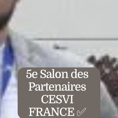
5e Salon des
Partenaires
CESVI
FRANCE ✅