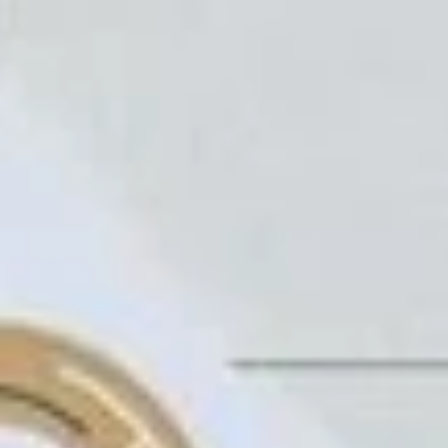
Contact